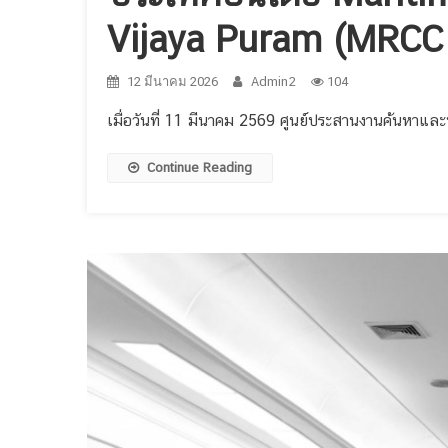
Vijaya Puram (MRCC 
12 มีนาคม 2026
Admin2
104
เมื่อวันที่ 11 มีนาคม 2569 ศูนย์ประสานงานค้นหาและ
Continue Reading