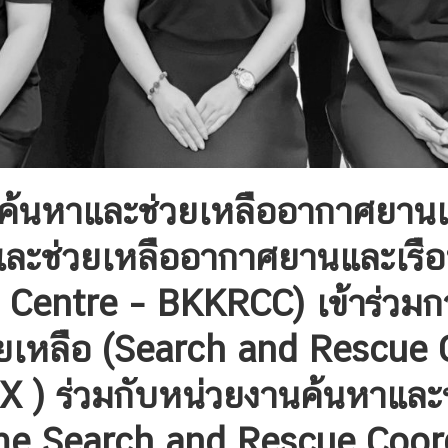
้นหาและช่วยเหลืออากาศยานแล
ละช่วยเหลืออากาศยานและเรือ
Centre – BKKRCC) เข้าร่วมกา
่วยเหลือ (Search and Rescu
 ) ร่วมกับหน่วยงานค้นหาและ
me Search and Rescue Coord