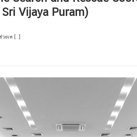
Sri Vijaya Puram)
ช่วยเห […]