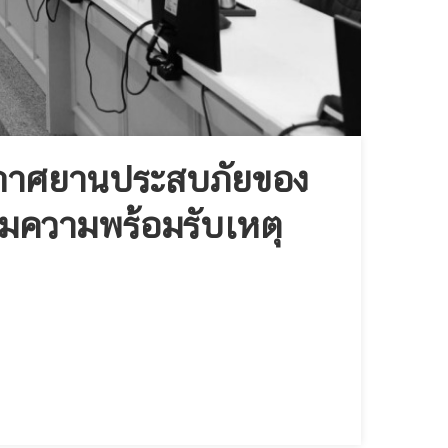
อากาศยานประสบภัยของ
มความพร้อมรับเหตุ