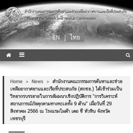
SAR Mission Coordinator
Home
>
News
>
สำนักงานคณะกรรมการค้นหาและช่วย
เหลืออากาศยานและเรือที่ประสบภัย (สกชย.) ได้เข้าร่วมเป็น
วิทยากรบรรยายในการสัมมนาเชิงปฏิบัติการ “การวิเคราะห์
สถานการณ์ภัยคุกคามทางทะเลทั้ง 9 ด้าน” เมื่อวันที่ 29
สิงหาคม 2566 ณ โรงแรมไมด้า เดอ ซี หัวหิน จังหวัด
เพชรบุรี