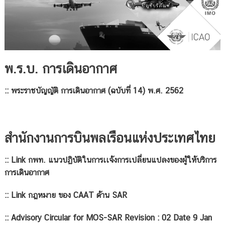
พ.ร.บ. การเดินอากาศ
::
พระราชบัญญัติ การเดินอากาศ (ฉบับที่ 14) พ.ศ. 2562
สำนักงานการบินพลเรือนแห่งประเทศไทย
::
Link กพท. แนวปฏิบัติในการเเจ้งการเปลี่ยนแปลงของผู้ให้บริการ
การเดินอากาศ
::
Link กฎหมาย ของ CAAT ด้าน SAR
::
Advisory Circular for MOS-SAR Revision : 02 Date 9 Jan