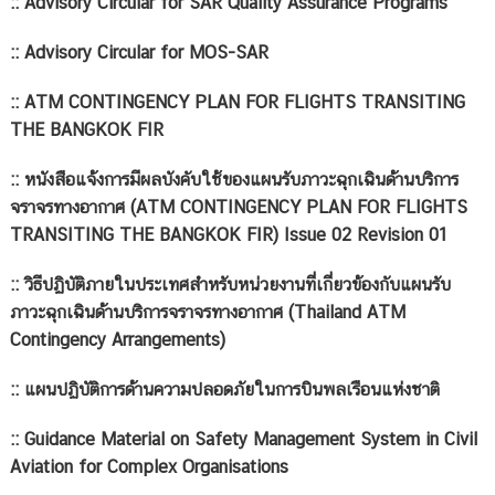
::
Advisory Circular for SAR Quality Assurance Programs
::
Advisory Circular for MOS-SAR
::
ATM CONTINGENCY PLAN FOR FLIGHTS TRANSITING
THE BANGKOK FIR
::
หนังสือแจ้งการมีผลบังคับใช้ของแผนรับภาวะฉุกเฉินด้านบริการ
จราจรทางอากาศ (ATM CONTINGENCY PLAN FOR FLIGHTS
TRANSITING THE BANGKOK FIR) Issue 02 Revision 01
::
วิธีปฏิบัติภายในประเทศสำหรับหน่วยงานที่เกี่ยวข้องกับแผนรับ
ภาวะฉุกเฉินด้านบริการจราจรทางอากาศ (Thailand ATM
Contingency Arrangements)
::
แผนปฏิบัติการด้านความปลอดภัยในการบินพลเรือนแห่งชาติ
::
Guidance Material on Safety Management System in Civil
Aviation for Complex Organisations