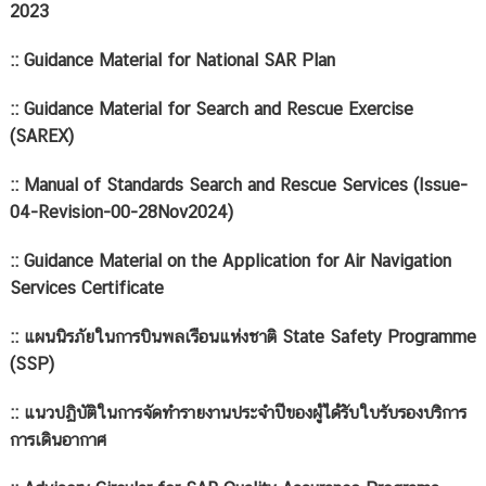
2023
::
Guidance Material for National SAR Plan
::
Guidance Material for Search and Rescue Exercise
(SAREX)
::
Manual of Standards Search and Rescue Services (Issue-
04-Revision-00-28Nov2024)
::
Guidance Material on the Application for Air Navigation
Services Certificate
::
แผนนิรภัยในการบินพลเรือนแห่งชาติ State Safety Programme
(SSP)
::
แนวปฏิบัติในการจัดทำรายงานประจำปีของผู้ได้รับใบรับรองบริการ
การเดินอากาศ