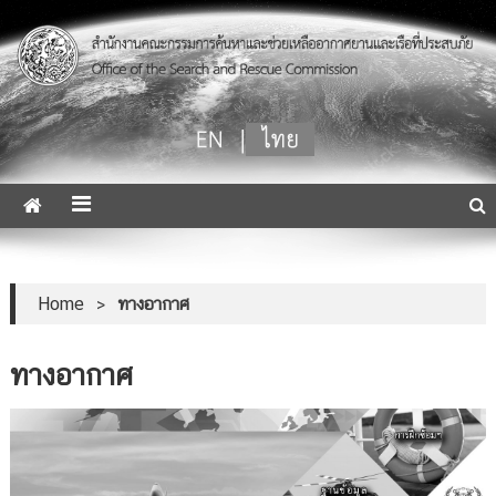
SAR Mission Coordinator
Home
>
ทางอากาศ
ทางอากาศ