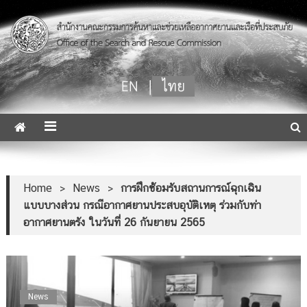
SAR Mission Coordinator
Home
>
News
>
การฝึกซ้อมรับสถานการณ์ฉุกเฉิน
แบบบางส่วน กรณีอากาศยานประสบอุบัติเหตุ ร่วมกับท่า
อากาศยานตรัง ในวันที่ 26 กันยายน 2565
News