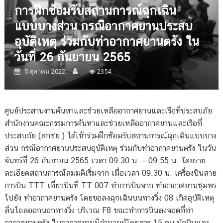
การฝึกซ้อมรับสถานการณ์ฉุกเฉิน
แบบบางส่วน กรณีอากาศยานประสบ
อุบัติเหตุ ร่วมกับท่าอากาศยานตรัง ใน
วันที่ 26 กันยายน 2565
5 ตุลาคม 2022
2354
ศูนย์ประสานงานค้นหาและช่วยเหลืออากาศยานและเรือที่ประสบภัย
สำนักงานคณะกรรมการค้นหาและช่วยเหลืออากาศยานและเรือที่
ประสบภัย (สกชย.) ได้เข้าร่วมฝึกซ้อมรับสถานการณ์ฉุกเฉินแบบบาง
ส่วน กรณีอากาศยานประสบอุบัติเหตุ ร่วมกับท่าอากาศยานตรัง ในวัน
จันทร์ที่ 26 กันยายน 2565 เวลา 09.30 น. – 09.55 น. โดยราย
ละเอียดสถานการณ์สมมติเริ่มจาก เมื่อเวลา 09.30 น. เครื่องบินสาย
การบิน TTT เที่ยวบินที่ TT 007 ทำการบินจาก ท่าอากาศยานชุมพร
ไปยัง ท่าอากาศยานตรัง โดยขอลงฉุกเฉินบนทางวิ่ง 08 เกิดอุบัติเหตุ
ลื่นไถลออกนอกทางวิ่ง บริเวณ F8 ขณะทำการบินลงจอดที่ท่า
อากาศยานตรัง ในอากาศยานมีจำนวนผู้โดยสาร 15 คน นักบินและ